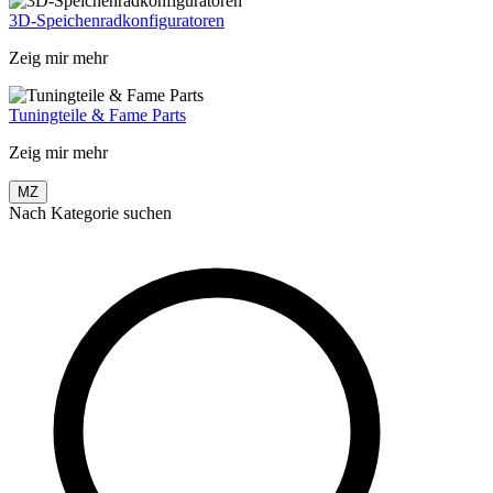
3D-Speichenradkonfiguratoren
Zeig mir mehr
Tuningteile & Fame Parts
Zeig mir mehr
MZ
Nach Kategorie suchen