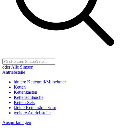
oder
Alle Simson
Antriebsteile
hintere Kettenrad-Mitnehmer
Ketten
Kettenkästen
Kettenschläuche
Ketten-Sets
kleine Kettenräder vorn
weitere Antriebsteile
Auspuffanlagen