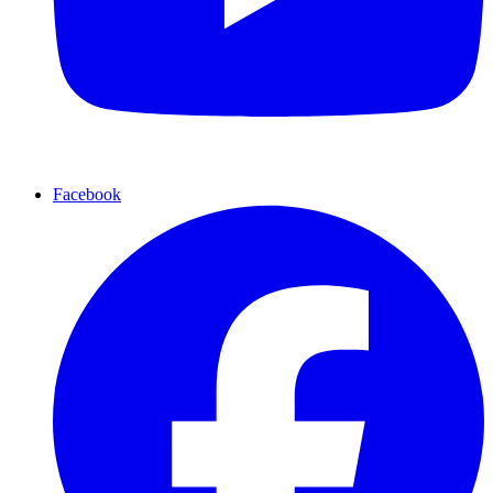
Facebook