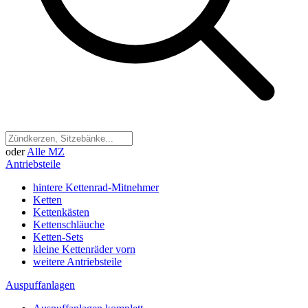
oder
Alle MZ
Antriebsteile
hintere Kettenrad-Mitnehmer
Ketten
Kettenkästen
Kettenschläuche
Ketten-Sets
kleine Kettenräder vorn
weitere Antriebsteile
Auspuffanlagen