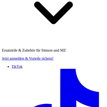
Ersatzteile & Zubehör für
Simson und MZ
Jetzt anmelden
& Vorteile sichern!
TikTok