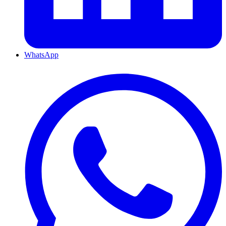
WhatsApp