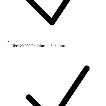
Über 20.000 Produkte im Sortiment