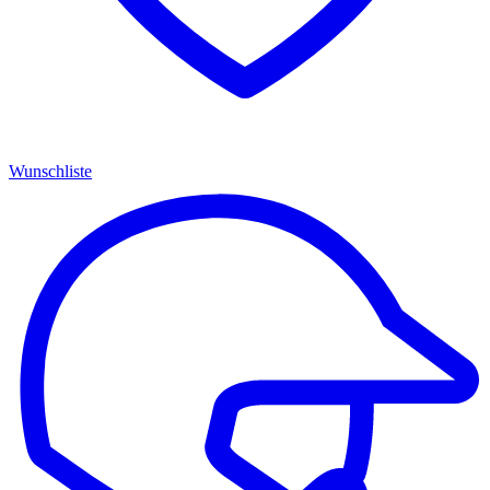
Wunschliste