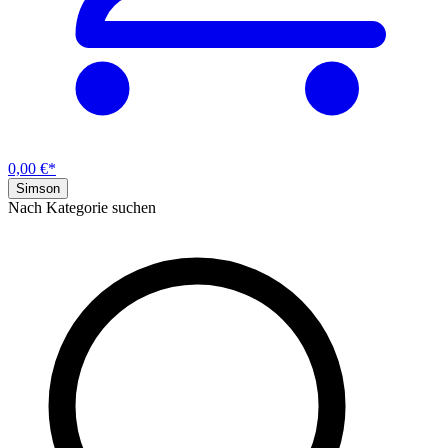
0,00 €*
Simson
Nach Kategorie suchen