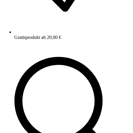
Gratisprodukt ab 20,00 €