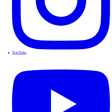
YouTube