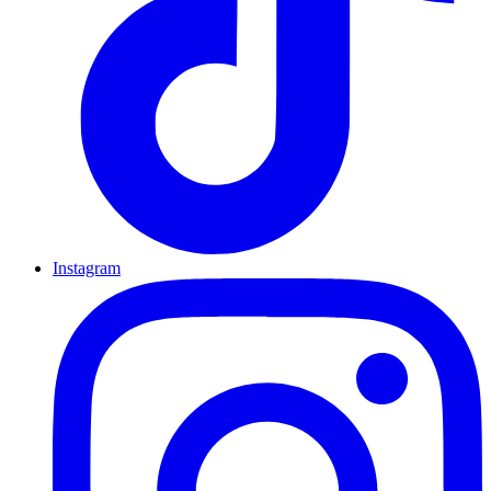
Instagram