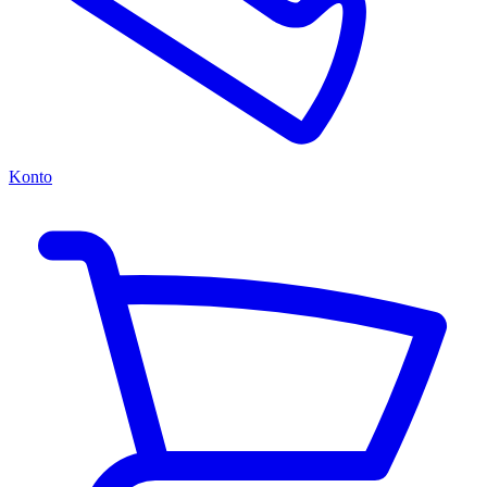
Konto