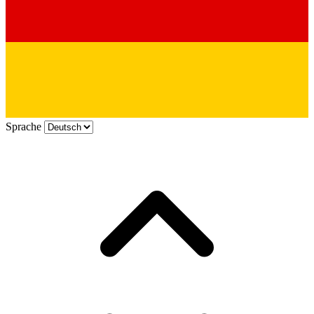
Sprache