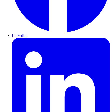
LinkedIn