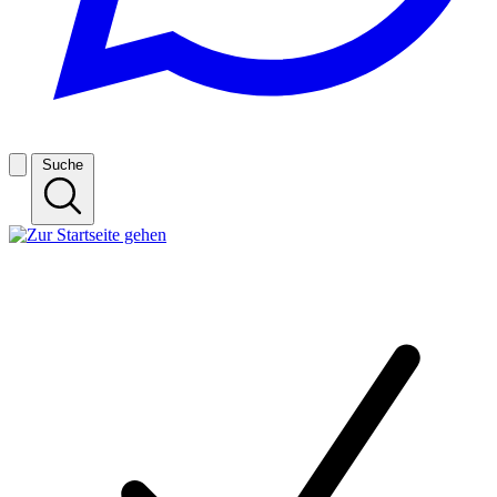
Suche