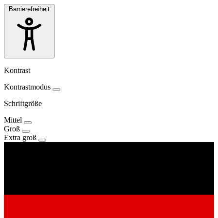
Barrierefreiheit
Kontrast
Kontrastmodus
Schriftgröße
Mittel
Groß
Extra groß