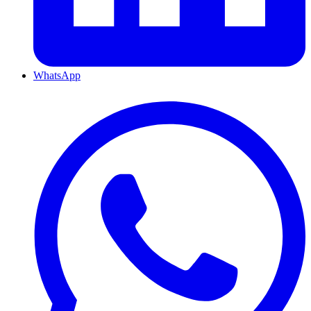
WhatsApp