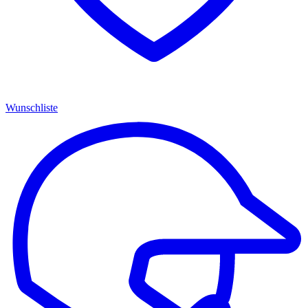
Wunschliste