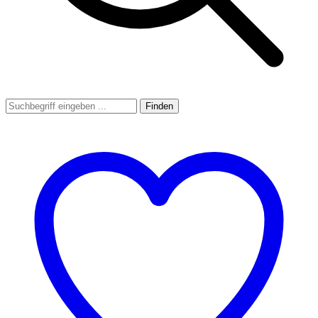
Finden