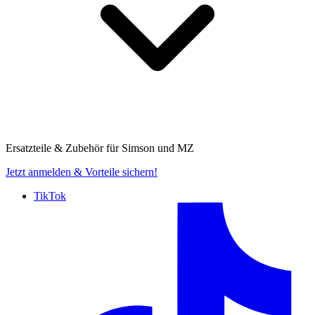
Ersatzteile & Zubehör für
Simson und MZ
Jetzt anmelden
& Vorteile sichern!
TikTok