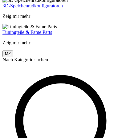
3D-Speichenradkonfiguratoren
Zeig mir mehr
Tuningteile & Fame Parts
Zeig mir mehr
MZ
Nach Kategorie suchen