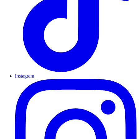
Instagram