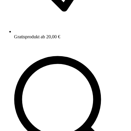
Gratisprodukt ab 20,00 €