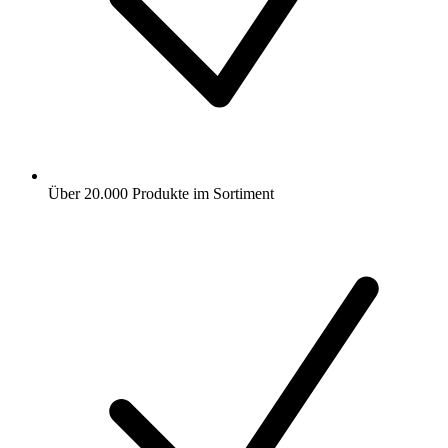
Über 20.000 Produkte im Sortiment