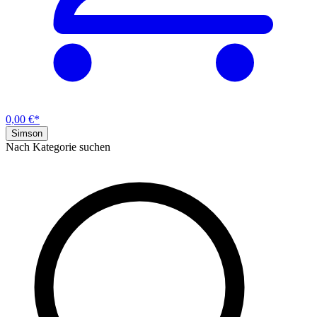
0,00 €*
Simson
Nach Kategorie suchen