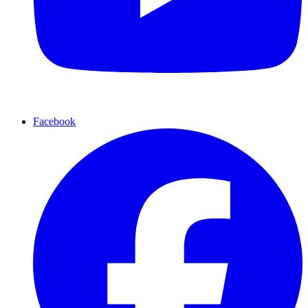
Facebook