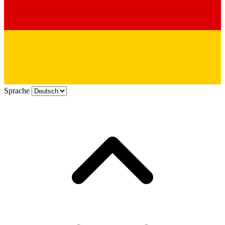
Sprache