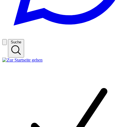
Suche