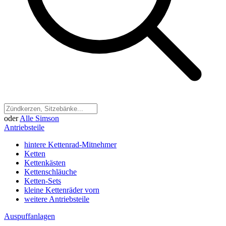
oder
Alle Simson
Antriebsteile
hintere Kettenrad-Mitnehmer
Ketten
Kettenkästen
Kettenschläuche
Ketten-Sets
kleine Kettenräder vorn
weitere Antriebsteile
Auspuffanlagen