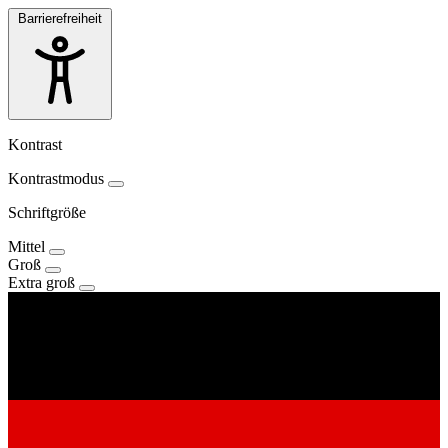
Barrierefreiheit
Kontrast
Kontrastmodus
Schriftgröße
Mittel
Groß
Extra groß