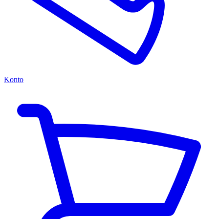
Konto