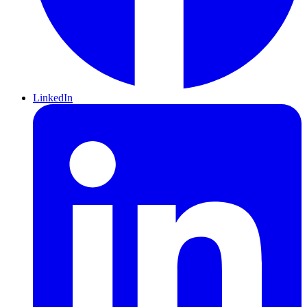
LinkedIn