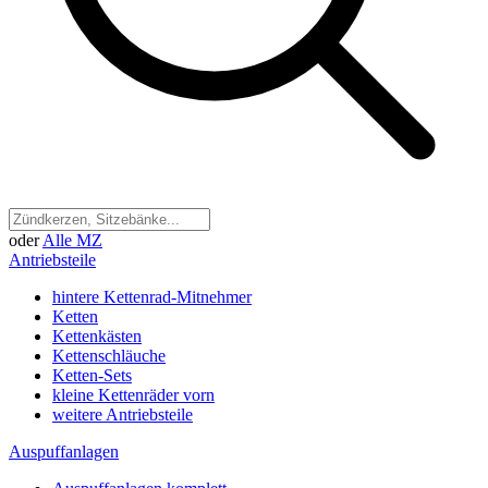
oder
Alle MZ
Antriebsteile
hintere Kettenrad-Mitnehmer
Ketten
Kettenkästen
Kettenschläuche
Ketten-Sets
kleine Kettenräder vorn
weitere Antriebsteile
Auspuffanlagen