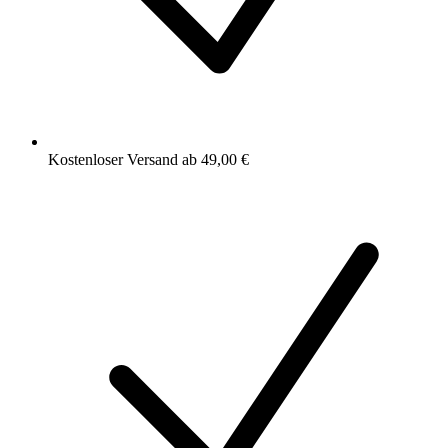
Kostenloser Versand ab 49,00 €