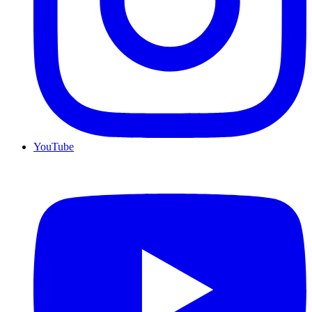
YouTube