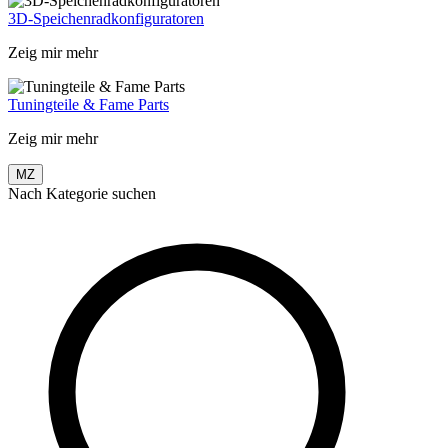
3D-Speichenradkonfiguratoren
Zeig mir mehr
Tuningteile & Fame Parts
Zeig mir mehr
MZ
Nach Kategorie suchen