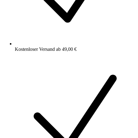
Kostenloser Versand ab 49,00 €