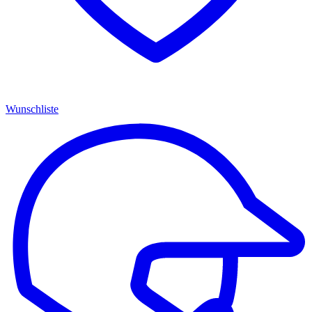
Wunschliste