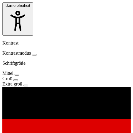
Barrierefreiheit
Kontrast
Kontrastmodus
Schriftgröße
Mittel
Groß
Extra groß