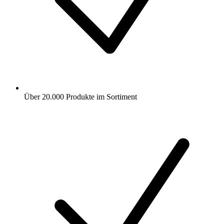
Über 20.000 Produkte im Sortiment