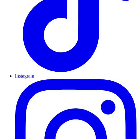
Instagram