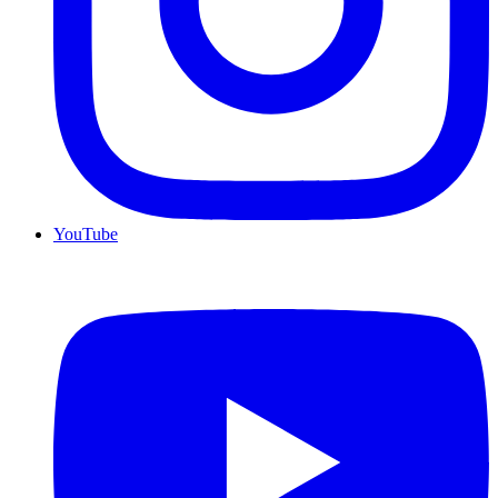
YouTube