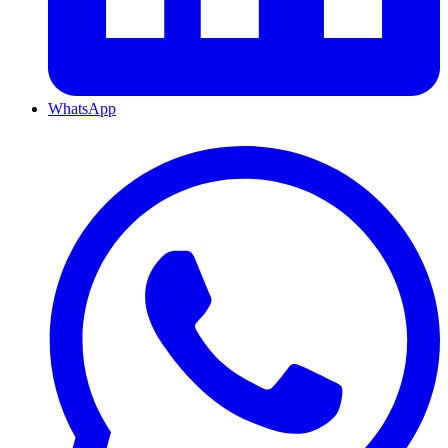
WhatsApp