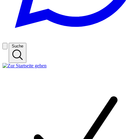
Suche