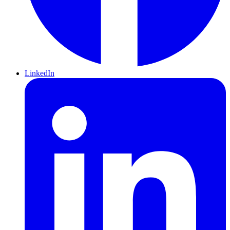
LinkedIn