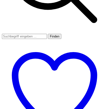
Finden