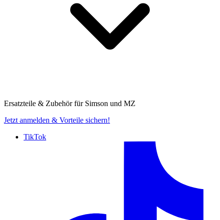
Ersatzteile & Zubehör für
Simson und MZ
Jetzt anmelden
& Vorteile sichern!
TikTok