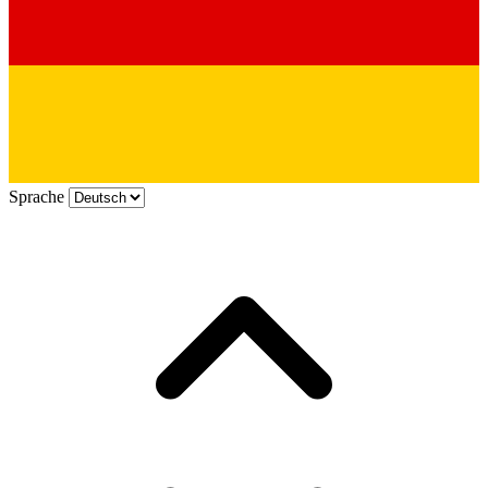
Sprache