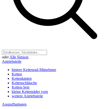
oder
Alle Simson
Antriebsteile
hintere Kettenrad-Mitnehmer
Ketten
Kettenkästen
Kettenschläuche
Ketten-Sets
kleine Kettenräder vorn
weitere Antriebsteile
Auspuffanlagen