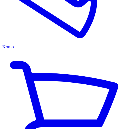
Konto