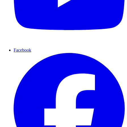
Facebook