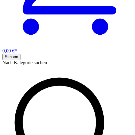
0,00 €*
Simson
Nach Kategorie suchen