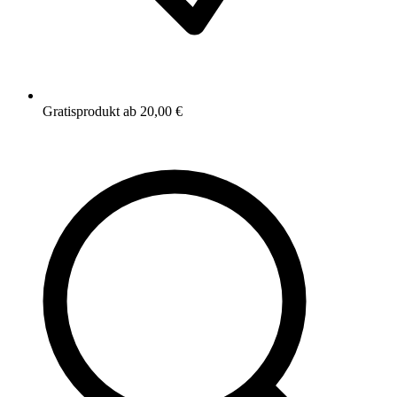
Gratisprodukt ab 20,00 €