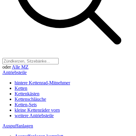
oder
Alle MZ
Antriebsteile
hintere Kettenrad-Mitnehmer
Ketten
Kettenkästen
Kettenschläuche
Ketten-Sets
kleine Kettenräder vorn
weitere Antriebsteile
Auspuffanlagen