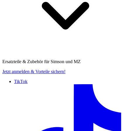
Ersatzteile & Zubehör für
Simson und MZ
Jetzt anmelden
& Vorteile sichern!
TikTok