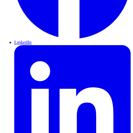
LinkedIn