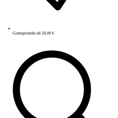
Gratisprodukt ab 20,00 €