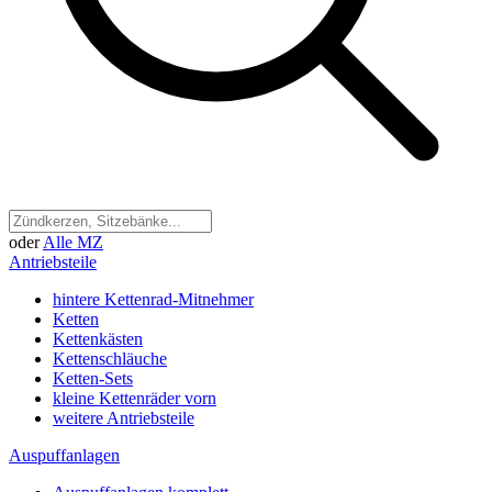
oder
Alle MZ
Antriebsteile
hintere Kettenrad-Mitnehmer
Ketten
Kettenkästen
Kettenschläuche
Ketten-Sets
kleine Kettenräder vorn
weitere Antriebsteile
Auspuffanlagen