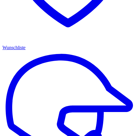
Wunschliste