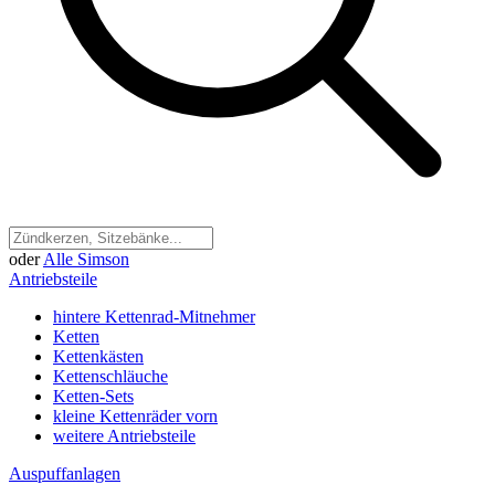
oder
Alle Simson
Antriebsteile
hintere Kettenrad-Mitnehmer
Ketten
Kettenkästen
Kettenschläuche
Ketten-Sets
kleine Kettenräder vorn
weitere Antriebsteile
Auspuffanlagen