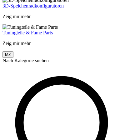
3D-Speichenradkonfiguratoren
Zeig mir mehr
Tuningteile & Fame Parts
Zeig mir mehr
MZ
Nach Kategorie suchen