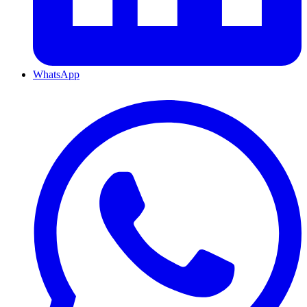
WhatsApp