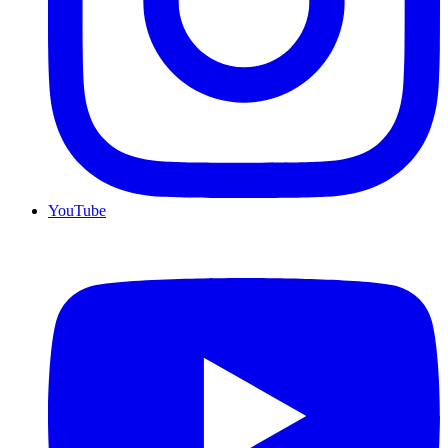
YouTube