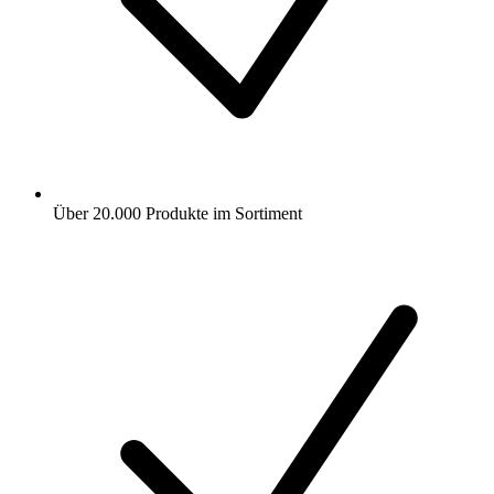
Über 20.000 Produkte im Sortiment