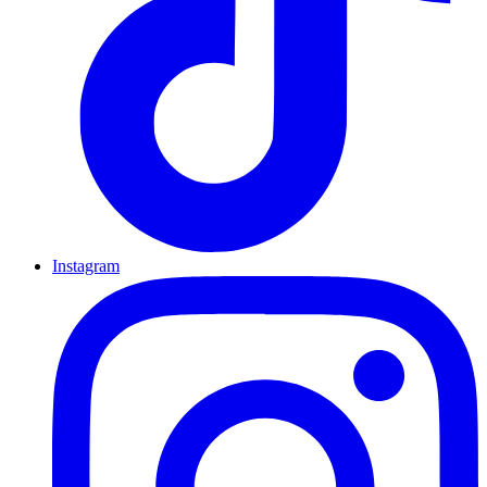
Instagram