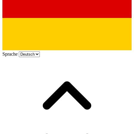
Sprache