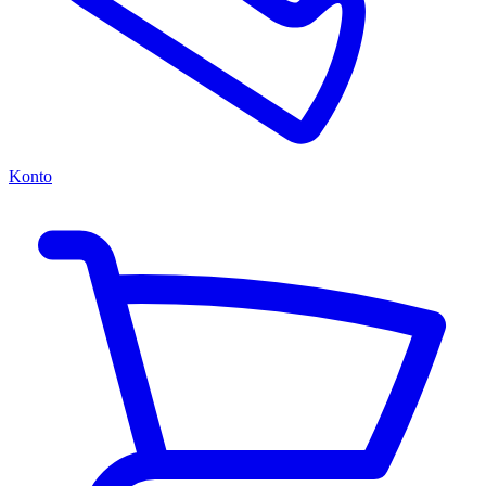
Konto