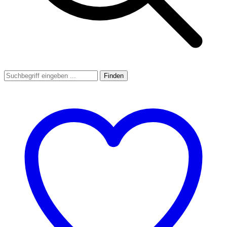
Finden