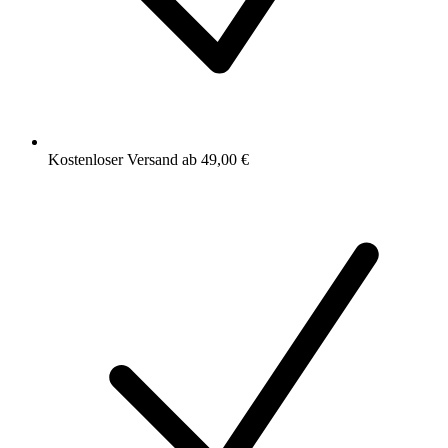
Kostenloser Versand ab 49,00 €