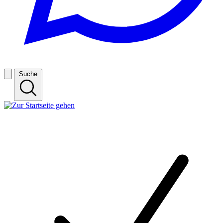
Suche