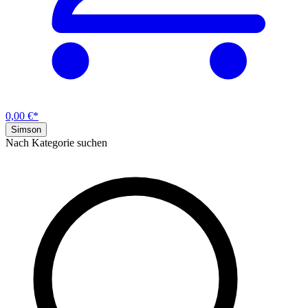
0,00 €*
Simson
Nach Kategorie suchen