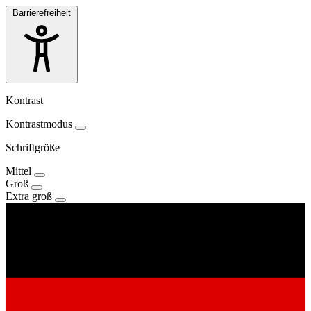
Barrierefreiheit
Kontrast
Kontrastmodus
Schriftgröße
Mittel
Groß
Extra groß