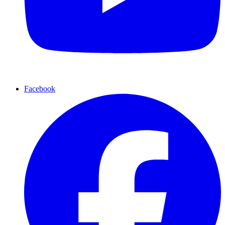
Facebook