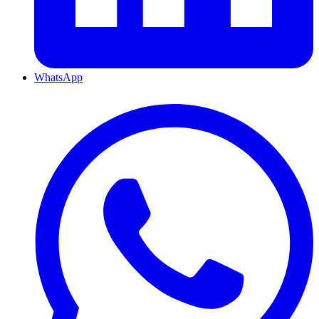
WhatsApp