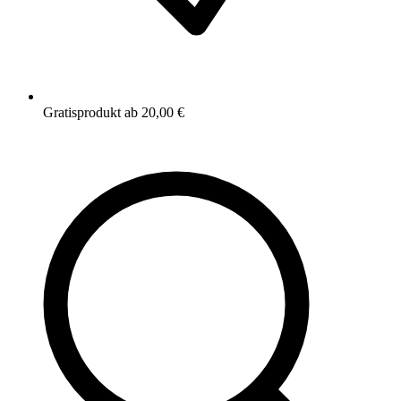
Gratisprodukt ab 20,00 €