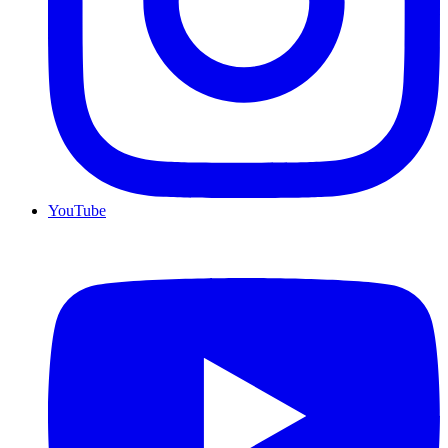
YouTube