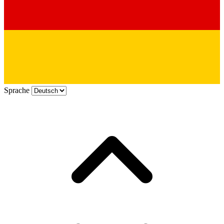
Sprache