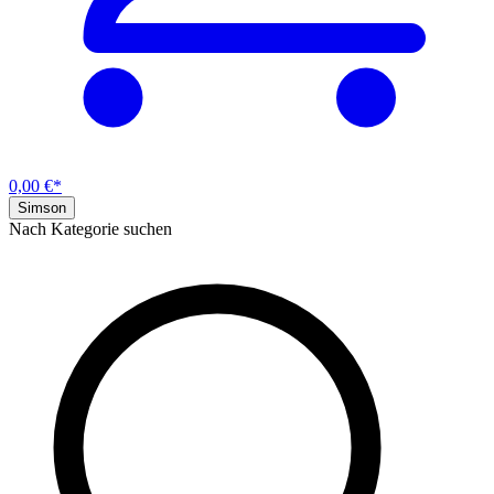
0,00 €*
Simson
Nach Kategorie suchen