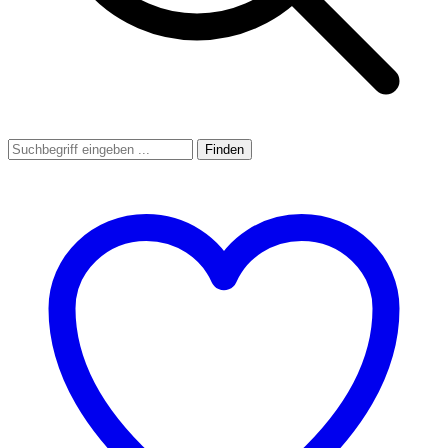
Finden