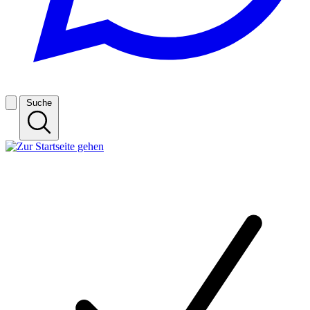
Suche