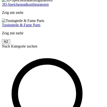
3D-Speichenradkonfiguratoren
Zeig mir mehr
Tuningteile & Fame Parts
Zeig mir mehr
MZ
Nach Kategorie suchen