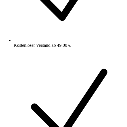
Kostenloser Versand ab 49,00 €