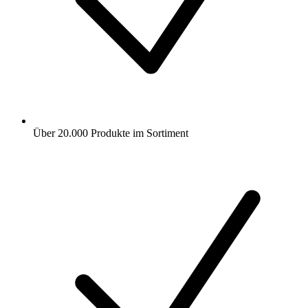
Über 20.000 Produkte im Sortiment