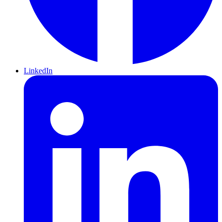
LinkedIn