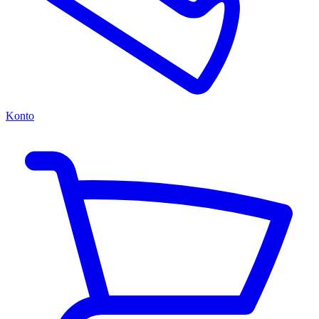
Konto