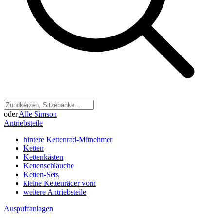
oder
Alle Simson
Antriebsteile
hintere Kettenrad-Mitnehmer
Ketten
Kettenkästen
Kettenschläuche
Ketten-Sets
kleine Kettenräder vorn
weitere Antriebsteile
Auspuffanlagen