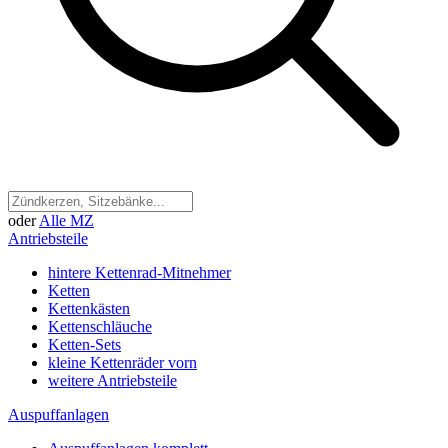
oder
Alle MZ
Antriebsteile
hintere Kettenrad-Mitnehmer
Ketten
Kettenkästen
Kettenschläuche
Ketten-Sets
kleine Kettenräder vorn
weitere Antriebsteile
Auspuffanlagen