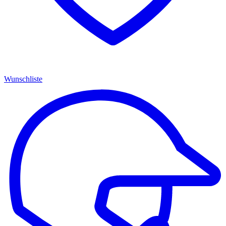
Wunschliste