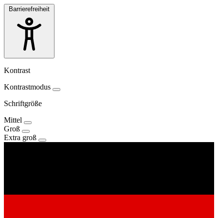
Barrierefreiheit
Kontrast
Kontrastmodus
Schriftgröße
Mittel
Groß
Extra groß