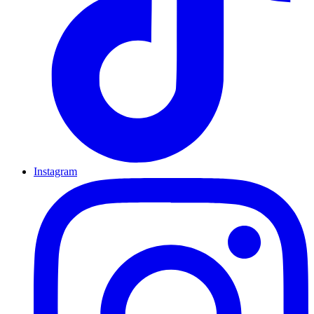
Instagram