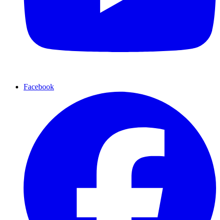
Facebook