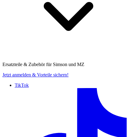
Ersatzteile & Zubehör für
Simson und MZ
Jetzt anmelden
& Vorteile sichern!
TikTok