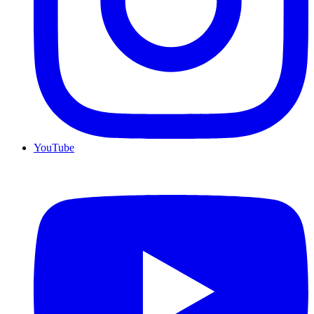
YouTube