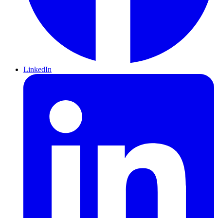
LinkedIn