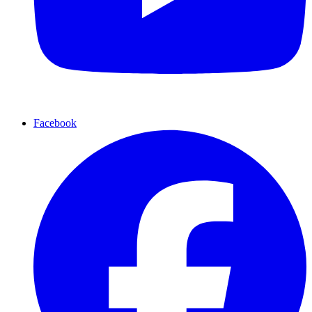
Facebook