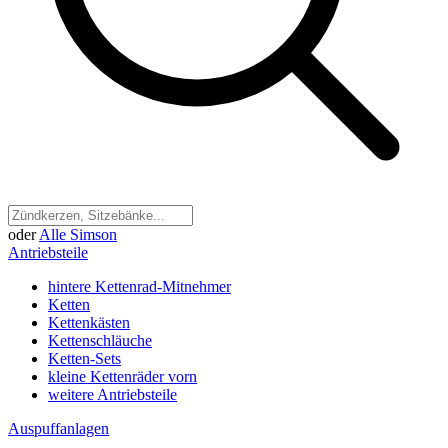
oder
Alle Simson
Antriebsteile
hintere Kettenrad-Mitnehmer
Ketten
Kettenkästen
Kettenschläuche
Ketten-Sets
kleine Kettenräder vorn
weitere Antriebsteile
Auspuffanlagen