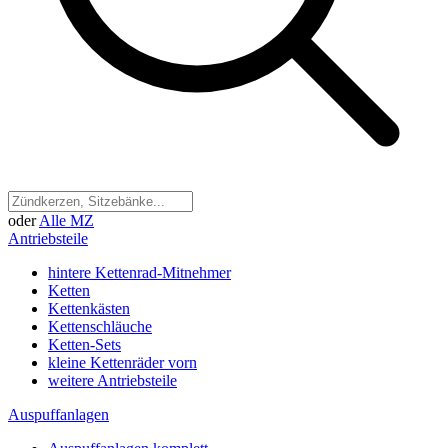
oder
Alle MZ
Antriebsteile
hintere Kettenrad-Mitnehmer
Ketten
Kettenkästen
Kettenschläuche
Ketten-Sets
kleine Kettenräder vorn
weitere Antriebsteile
Auspuffanlagen