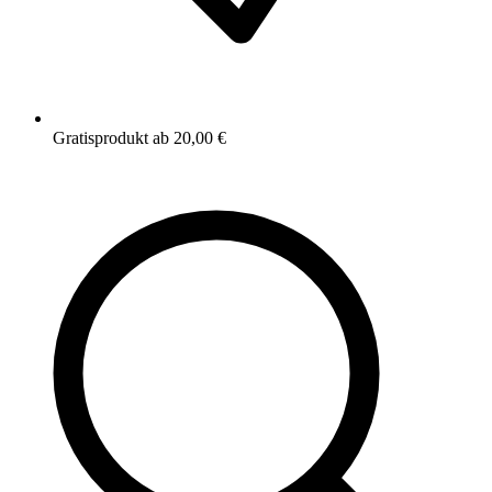
Gratisprodukt ab 20,00 €