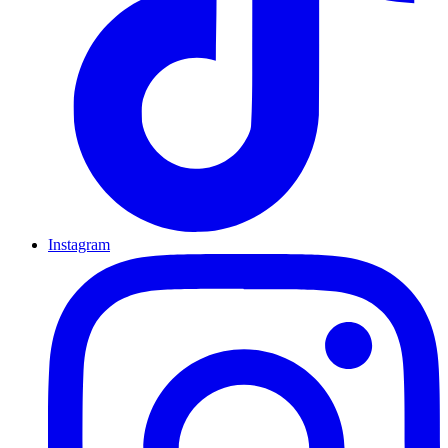
Instagram