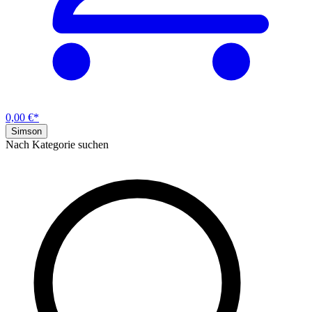
0,00 €*
Simson
Nach Kategorie suchen