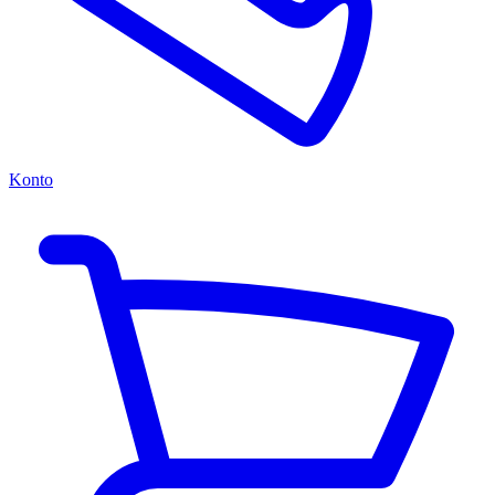
Konto