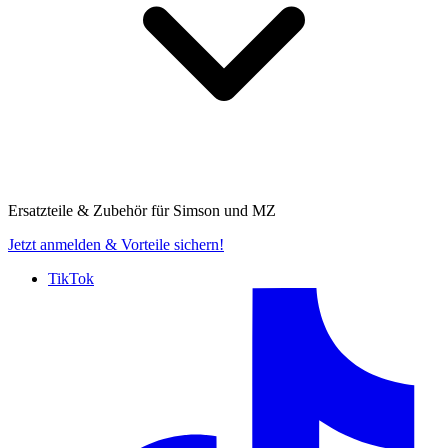
Ersatzteile & Zubehör für
Simson und MZ
Jetzt anmelden
& Vorteile sichern!
TikTok