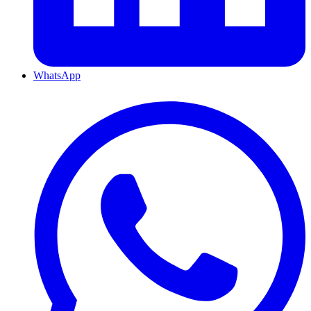
WhatsApp