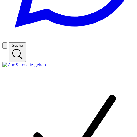
Suche