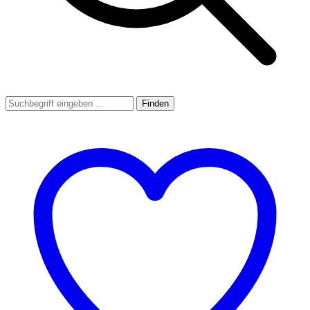
Finden