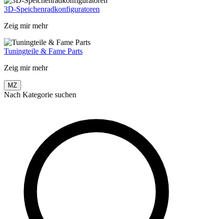
3D-Speichenradkonfiguratoren
Zeig mir mehr
Tuningteile & Fame Parts
Zeig mir mehr
MZ
Nach Kategorie suchen