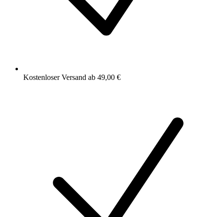
Kostenloser Versand ab 49,00 €