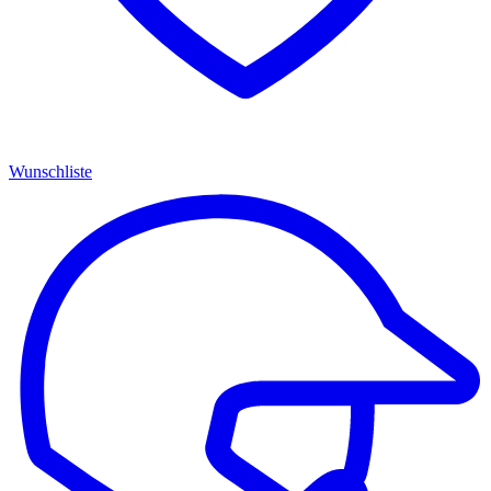
Wunschliste