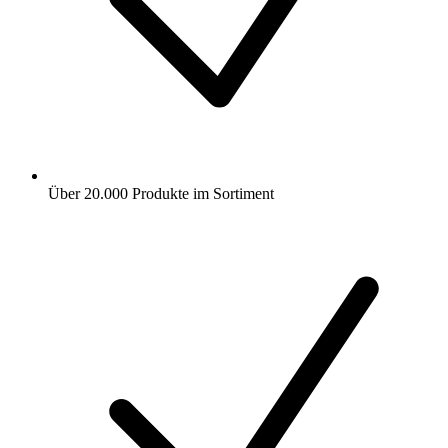
Über 20.000 Produkte im Sortiment