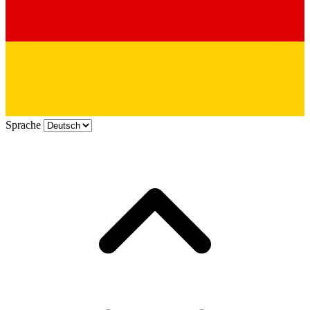
Sprache