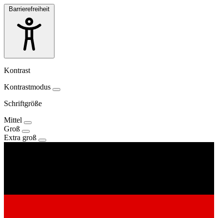
Barrierefreiheit
Kontrast
Kontrastmodus
Schriftgröße
Mittel
Groß
Extra groß