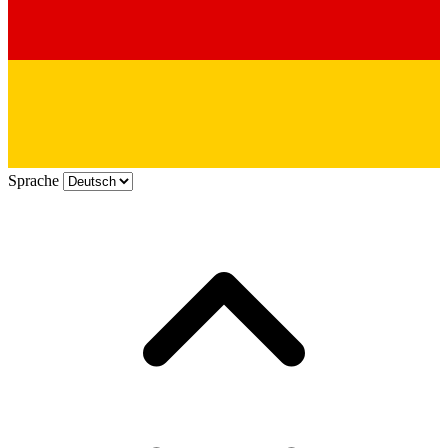
Sprache