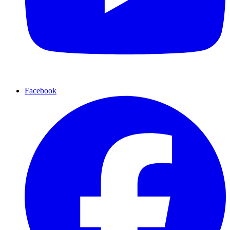
Facebook