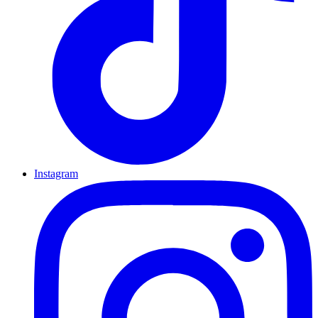
Instagram