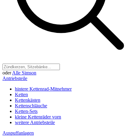
oder
Alle Simson
Antriebsteile
hintere Kettenrad-Mitnehmer
Ketten
Kettenkästen
Kettenschläuche
Ketten-Sets
kleine Kettenräder vorn
weitere Antriebsteile
Auspuffanlagen