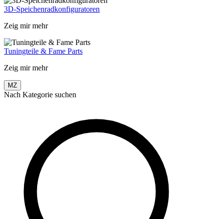
3D-Speichenradkonfiguratoren
Zeig mir mehr
Tuningteile & Fame Parts
Zeig mir mehr
MZ
Nach Kategorie suchen