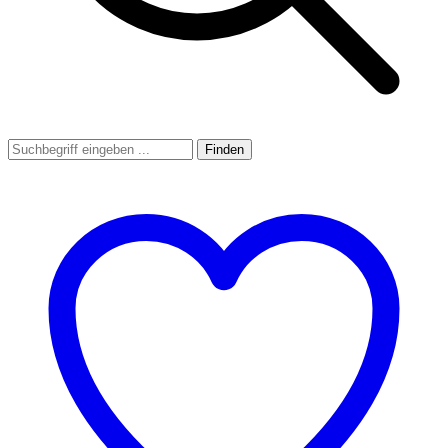
Finden