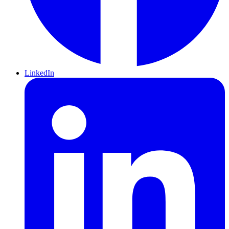
LinkedIn