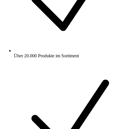
Über 20.000 Produkte im Sortiment