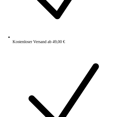
Kostenloser Versand ab 49,00 €