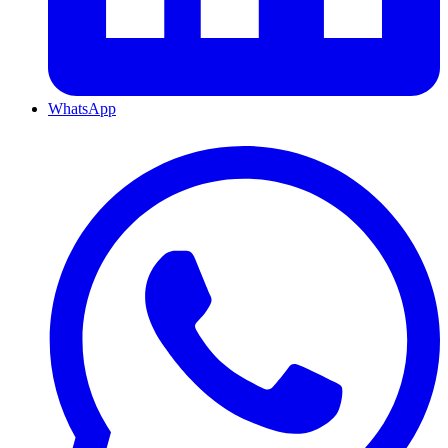
WhatsApp