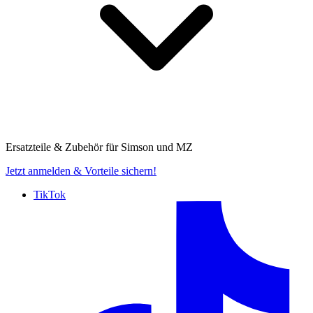
Ersatzteile & Zubehör für
Simson und MZ
Jetzt anmelden
& Vorteile sichern!
TikTok