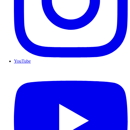
YouTube