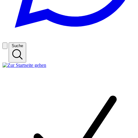
Suche