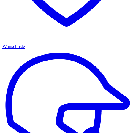
Wunschliste