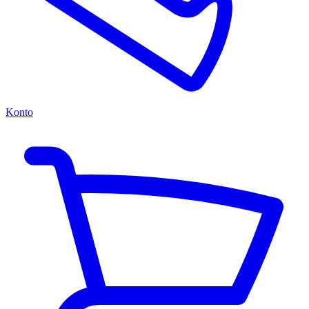
Konto