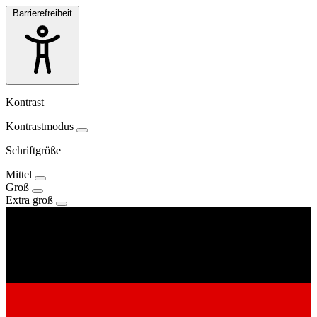
Barrierefreiheit
Kontrast
Kontrastmodus
Schriftgröße
Mittel
Groß
Extra groß