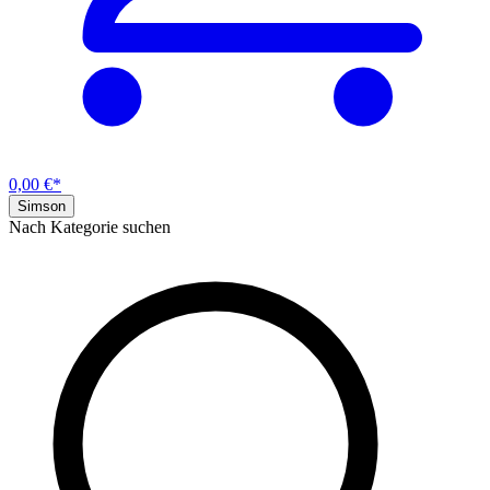
0,00 €*
Simson
Nach Kategorie suchen