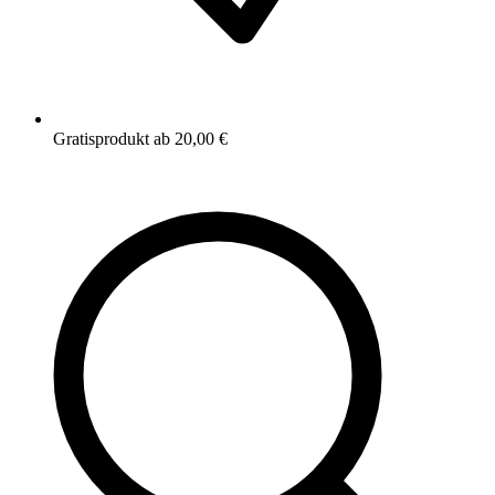
Gratisprodukt ab 20,00 €