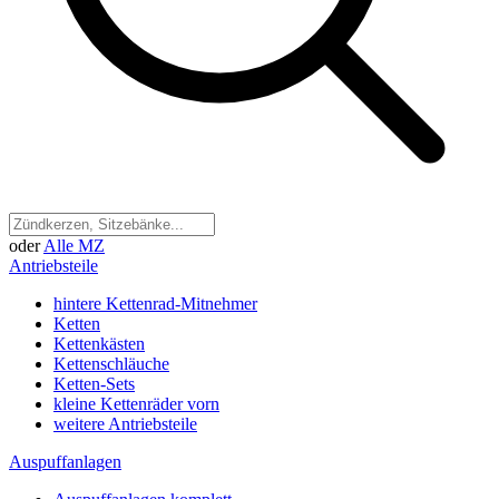
oder
Alle MZ
Antriebsteile
hintere Kettenrad-Mitnehmer
Ketten
Kettenkästen
Kettenschläuche
Ketten-Sets
kleine Kettenräder vorn
weitere Antriebsteile
Auspuffanlagen