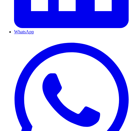
WhatsApp