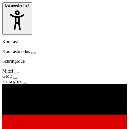
Barrierefreiheit
Kontrast
Kontrastmodus
Schriftgröße
Mittel
Groß
Extra groß