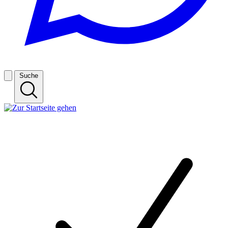
Suche