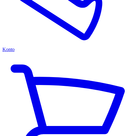
Konto