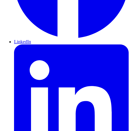
LinkedIn