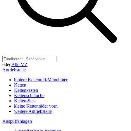
oder
Alle MZ
Antriebsteile
hintere Kettenrad-Mitnehmer
Ketten
Kettenkästen
Kettenschläuche
Ketten-Sets
kleine Kettenräder vorn
weitere Antriebsteile
Auspuffanlagen