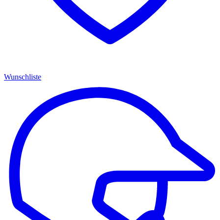
Wunschliste