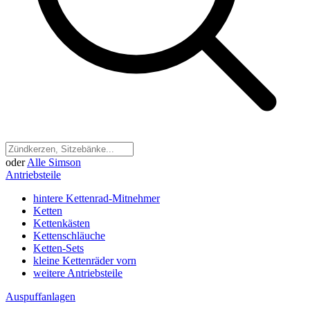
oder
Alle Simson
Antriebsteile
hintere Kettenrad-Mitnehmer
Ketten
Kettenkästen
Kettenschläuche
Ketten-Sets
kleine Kettenräder vorn
weitere Antriebsteile
Auspuffanlagen