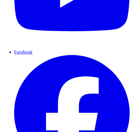
Facebook