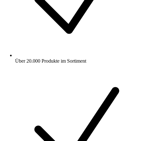
Über 20.000 Produkte im Sortiment