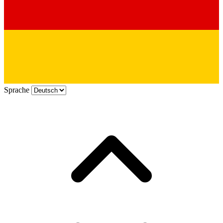
Sprache