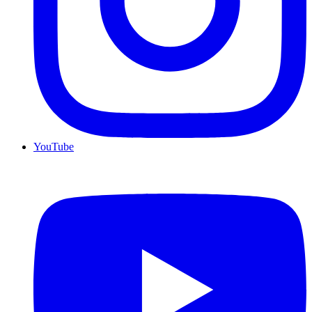
YouTube