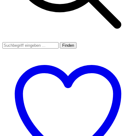
Finden