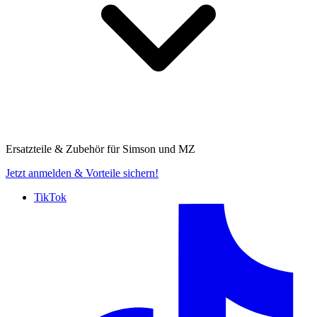
Ersatzteile & Zubehör für
Simson und MZ
Jetzt anmelden
& Vorteile sichern!
TikTok