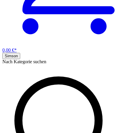
0,00 €*
Simson
Nach Kategorie suchen