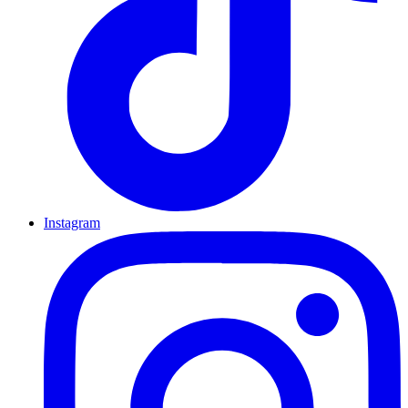
Instagram