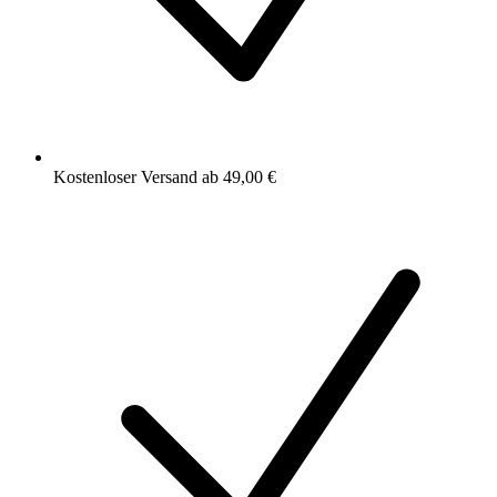
Kostenloser Versand ab 49,00 €