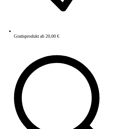
Gratisprodukt ab 20,00 €