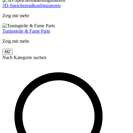
3D-Speichenradkonfiguratoren
Zeig mir mehr
Tuningteile & Fame Parts
Zeig mir mehr
MZ
Nach Kategorie suchen