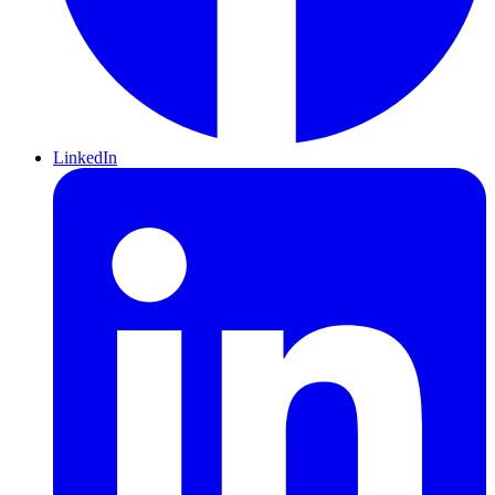
LinkedIn