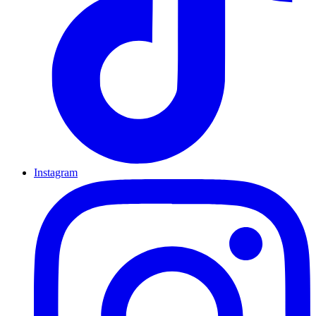
Instagram