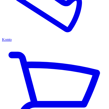
Konto