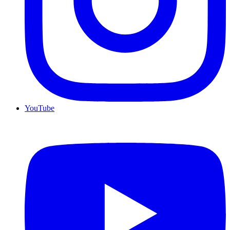
YouTube