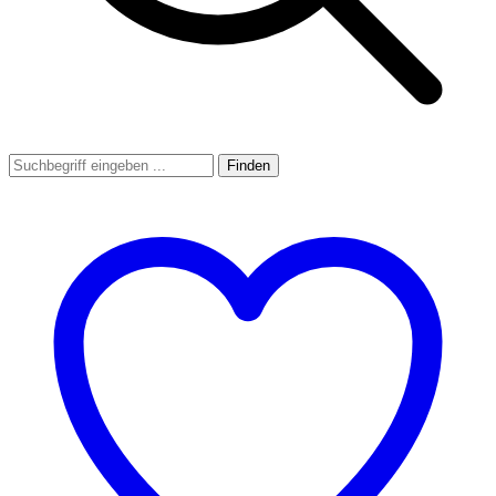
Finden