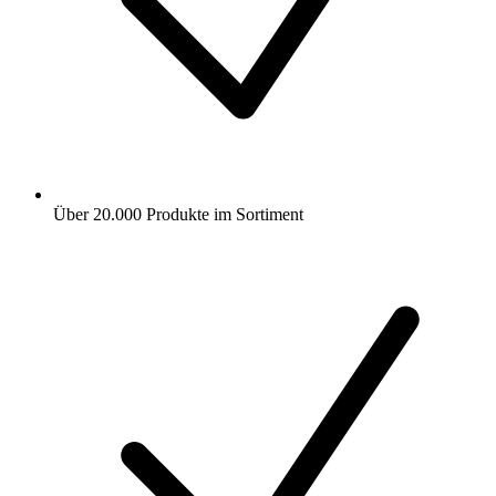
Über 20.000 Produkte im Sortiment