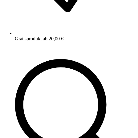
Gratisprodukt ab 20,00 €