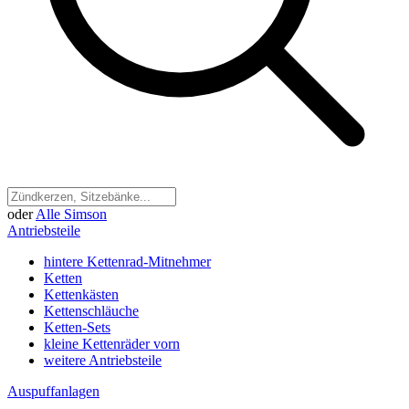
oder
Alle Simson
Antriebsteile
hintere Kettenrad-Mitnehmer
Ketten
Kettenkästen
Kettenschläuche
Ketten-Sets
kleine Kettenräder vorn
weitere Antriebsteile
Auspuffanlagen