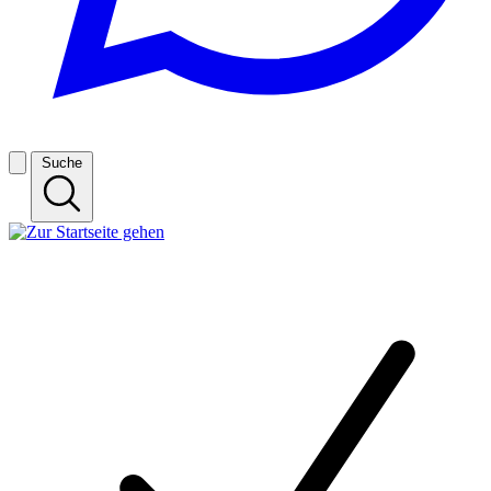
Suche