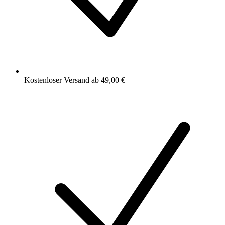
Kostenloser Versand ab 49,00 €