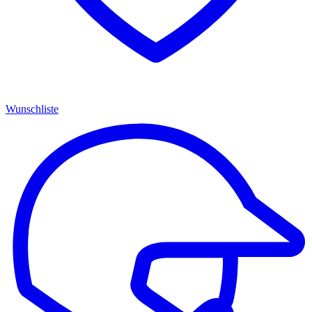
Wunschliste