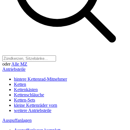
oder
Alle MZ
Antriebsteile
hintere Kettenrad-Mitnehmer
Ketten
Kettenkästen
Kettenschläuche
Ketten-Sets
kleine Kettenräder vorn
weitere Antriebsteile
Auspuffanlagen