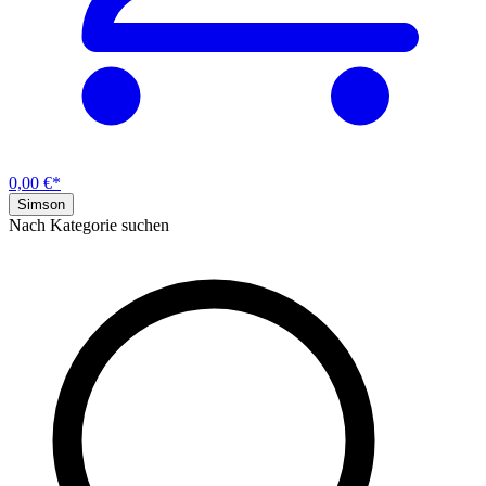
0,00 €*
Simson
Nach Kategorie suchen