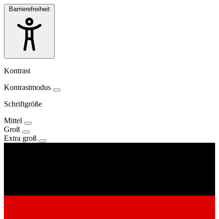
Barrierefreiheit
Kontrast
Kontrastmodus
Schriftgröße
Mittel
Groß
Extra groß