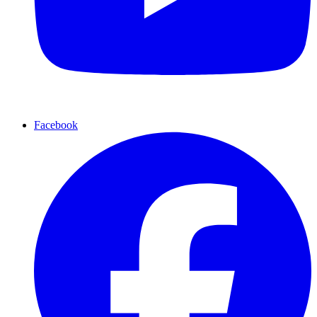
Facebook