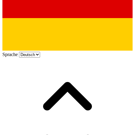
Sprache