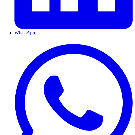
WhatsApp