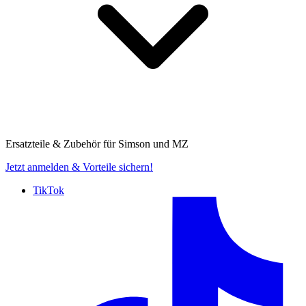
Ersatzteile & Zubehör für
Simson und MZ
Jetzt anmelden
& Vorteile sichern!
TikTok