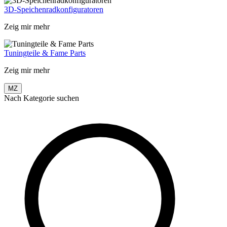
3D-Speichenradkonfiguratoren
Zeig mir mehr
Tuningteile & Fame Parts
Zeig mir mehr
MZ
Nach Kategorie suchen