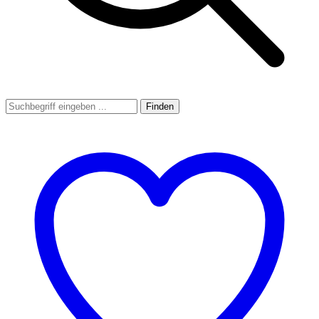
Finden