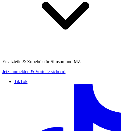
Ersatzteile & Zubehör für
Simson und MZ
Jetzt anmelden
& Vorteile sichern!
TikTok