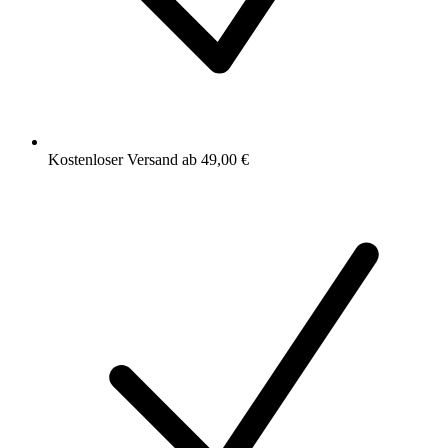
Kostenloser Versand ab 49,00 €