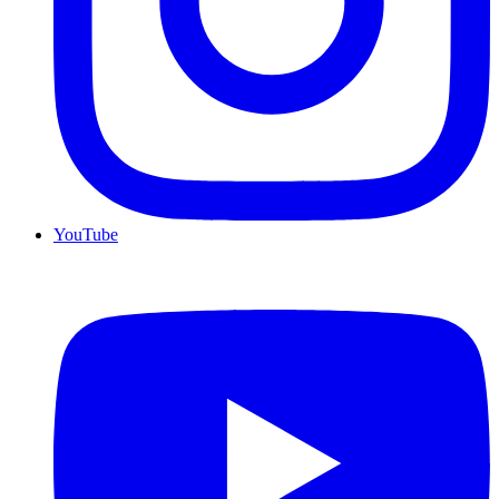
YouTube