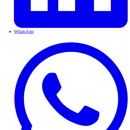
WhatsApp