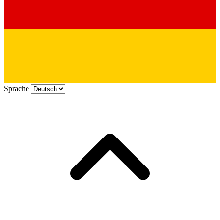
Sprache