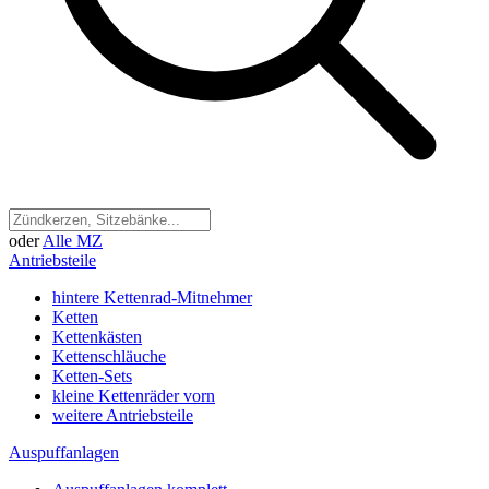
oder
Alle MZ
Antriebsteile
hintere Kettenrad-Mitnehmer
Ketten
Kettenkästen
Kettenschläuche
Ketten-Sets
kleine Kettenräder vorn
weitere Antriebsteile
Auspuffanlagen