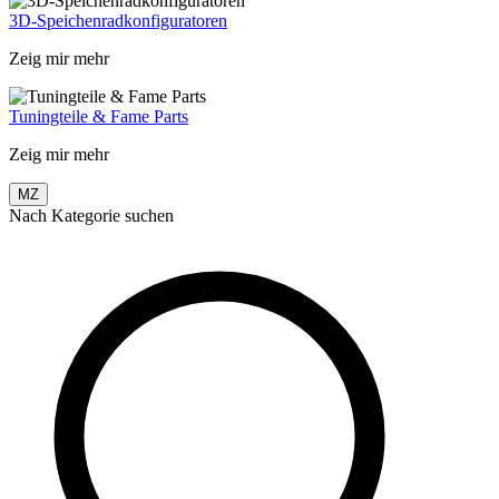
3D-Speichenradkonfiguratoren
Zeig mir mehr
Tuningteile & Fame Parts
Zeig mir mehr
MZ
Nach Kategorie suchen