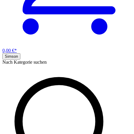
0,00 €*
Simson
Nach Kategorie suchen