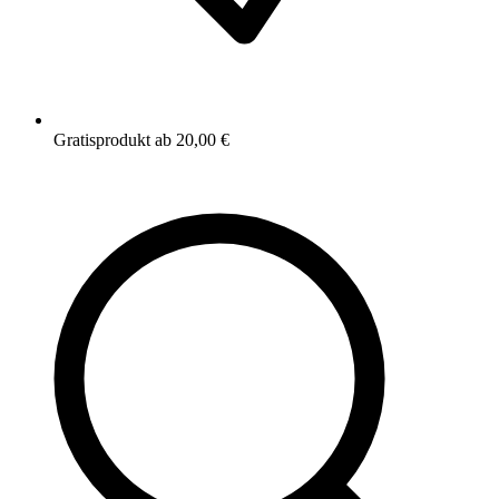
Gratisprodukt ab 20,00 €