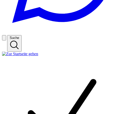
Suche