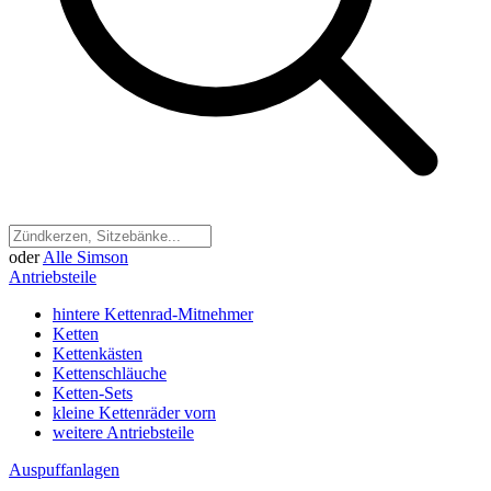
oder
Alle Simson
Antriebsteile
hintere Kettenrad-Mitnehmer
Ketten
Kettenkästen
Kettenschläuche
Ketten-Sets
kleine Kettenräder vorn
weitere Antriebsteile
Auspuffanlagen