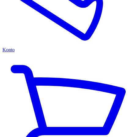
Konto