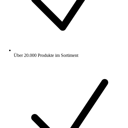
Über 20.000 Produkte im Sortiment