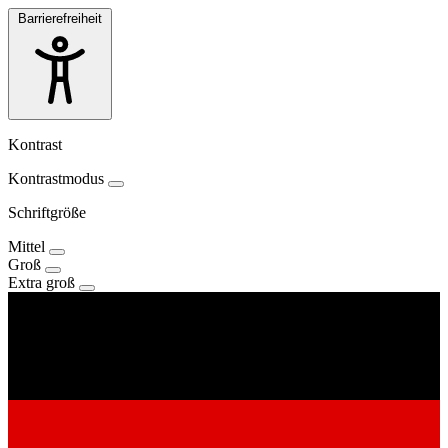
Barrierefreiheit
Kontrast
Kontrastmodus
Schriftgröße
Mittel
Groß
Extra groß