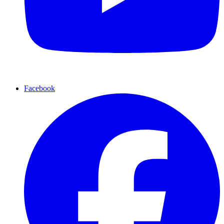
Facebook