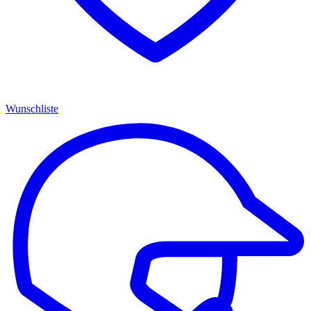
Wunschliste