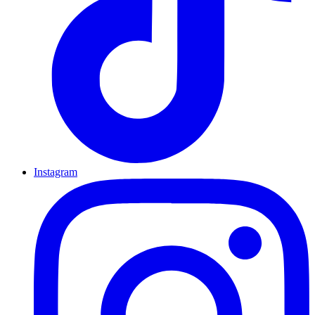
Instagram