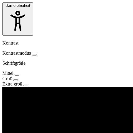
Barrierefreiheit
Kontrast
Kontrastmodus
Schriftgröße
Mittel
Groß
Extra groß