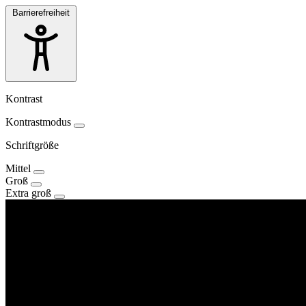
Barrierefreiheit
Kontrast
Kontrastmodus
Schriftgröße
Mittel
Groß
Extra groß