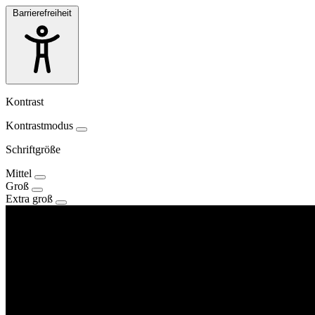
Barrierefreiheit
Kontrast
Kontrastmodus
Schriftgröße
Mittel
Groß
Extra groß