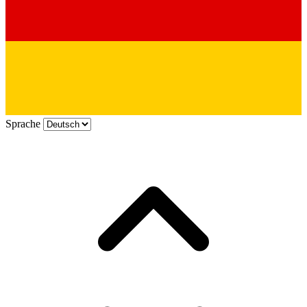
Sprache