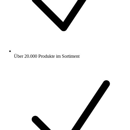
Über 20.000 Produkte im Sortiment