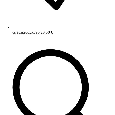
Gratisprodukt ab 20,00 €