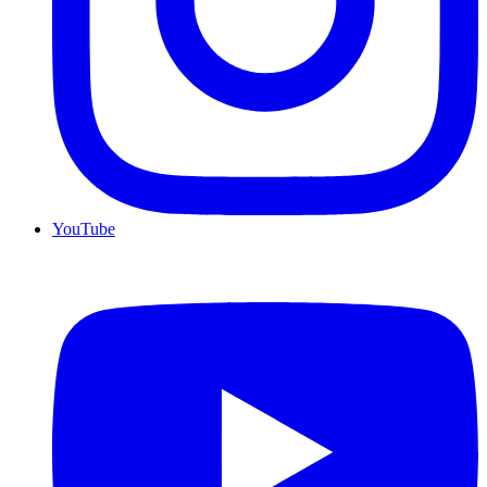
YouTube