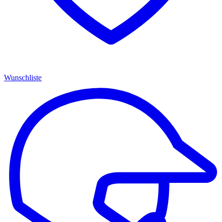
Wunschliste