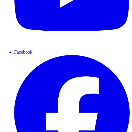
Facebook