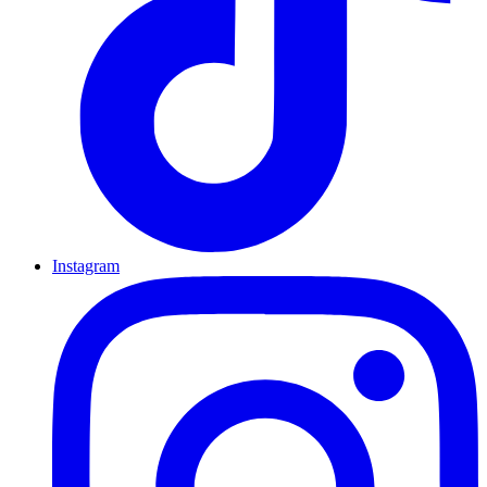
Instagram