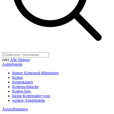
oder
Alle Simson
Antriebsteile
hintere Kettenrad-Mitnehmer
Ketten
Kettenkästen
Kettenschläuche
Ketten-Sets
kleine Kettenräder vorn
weitere Antriebsteile
Auspuffanlagen