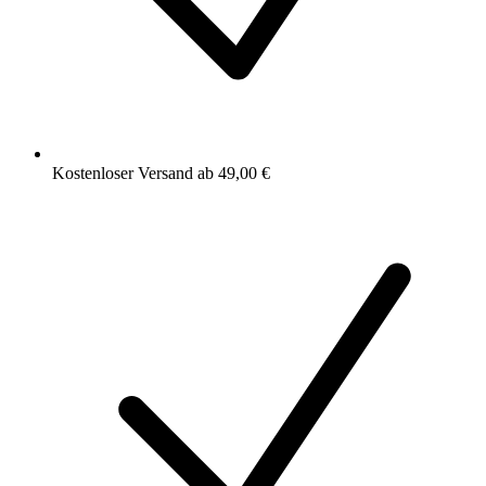
Kostenloser Versand ab 49,00 €