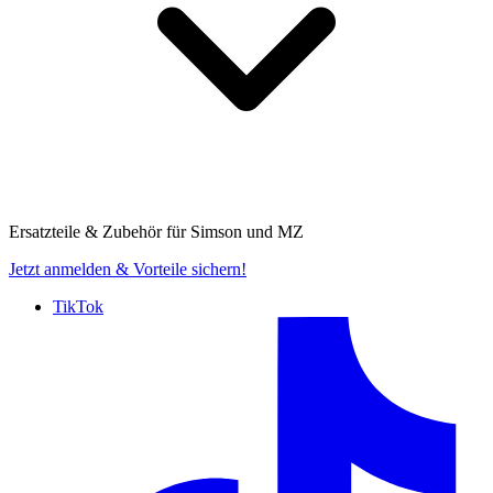
Ersatzteile & Zubehör für
Simson und MZ
Jetzt anmelden
& Vorteile sichern!
TikTok