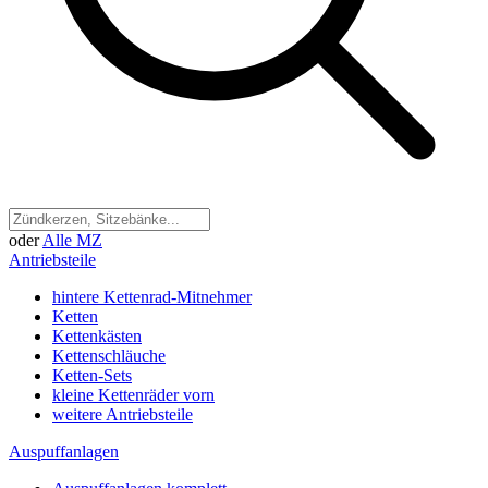
oder
Alle MZ
Antriebsteile
hintere Kettenrad-Mitnehmer
Ketten
Kettenkästen
Kettenschläuche
Ketten-Sets
kleine Kettenräder vorn
weitere Antriebsteile
Auspuffanlagen