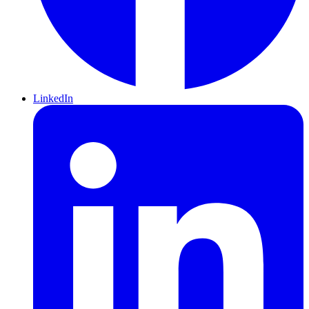
LinkedIn