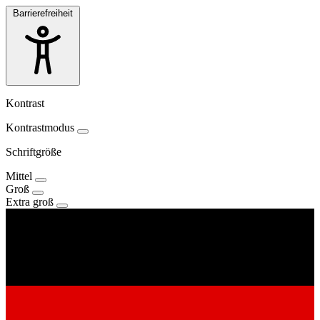
Barrierefreiheit
Kontrast
Kontrastmodus
Schriftgröße
Mittel
Groß
Extra groß