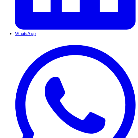
WhatsApp