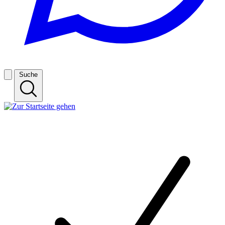
Suche