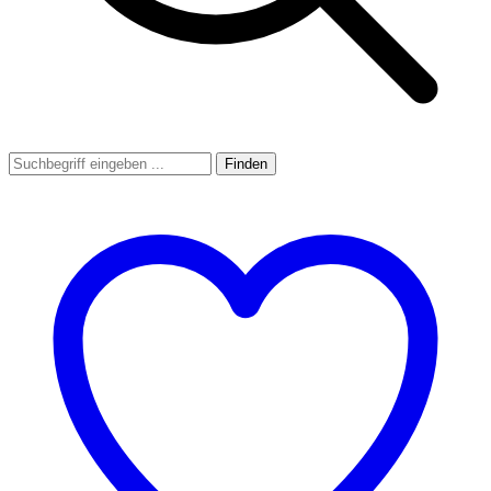
Finden