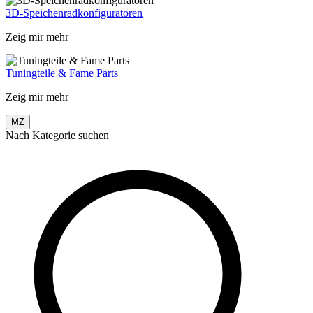
3D-Speichenradkonfiguratoren
Zeig mir mehr
Tuningteile & Fame Parts
Zeig mir mehr
MZ
Nach Kategorie suchen