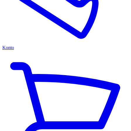
Konto