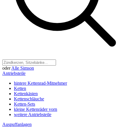
oder
Alle Simson
Antriebsteile
hintere Kettenrad-Mitnehmer
Ketten
Kettenkästen
Kettenschläuche
Ketten-Sets
kleine Kettenräder vorn
weitere Antriebsteile
Auspuffanlagen