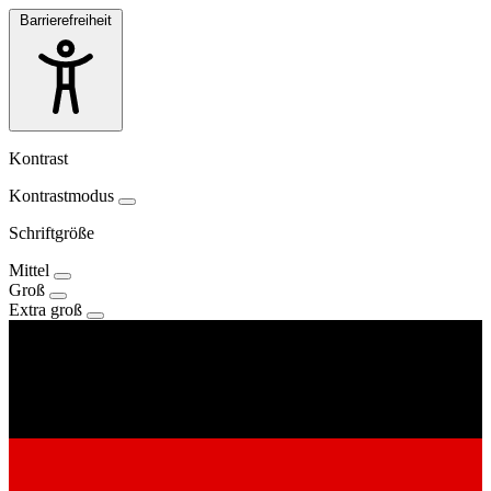
Barrierefreiheit
Kontrast
Kontrastmodus
Schriftgröße
Mittel
Groß
Extra groß