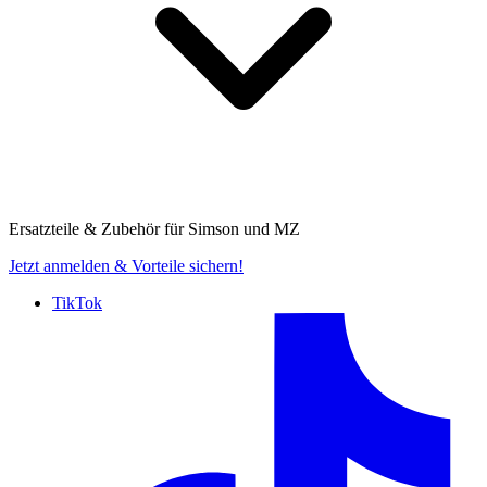
Ersatzteile & Zubehör für
Simson und MZ
Jetzt anmelden
& Vorteile sichern!
TikTok