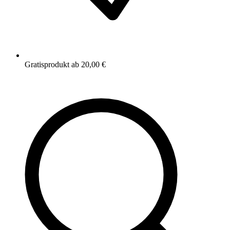
Gratisprodukt ab 20,00 €