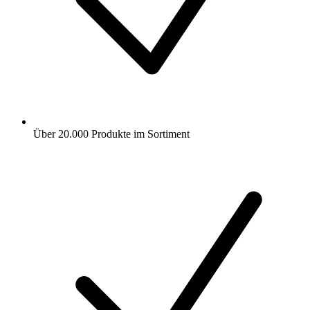
Über 20.000 Produkte im Sortiment