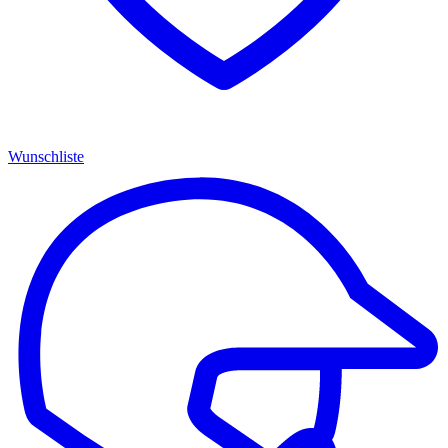
Wunschliste