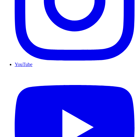
YouTube