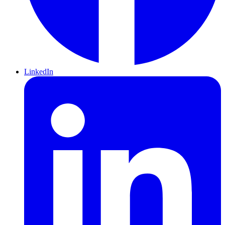
LinkedIn