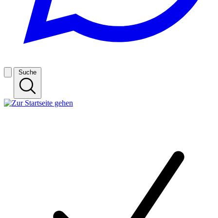
Suche