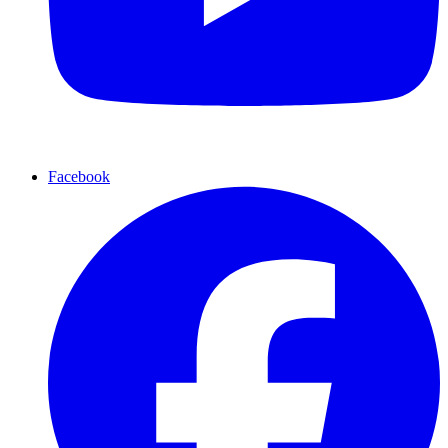
Facebook