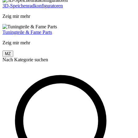
3D-Speichenradkonfiguratoren
Zeig mir mehr
Tuningteile & Fame Parts
Zeig mir mehr
MZ
Nach Kategorie suchen