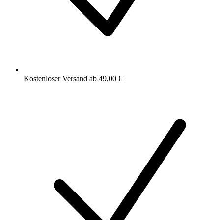
Kostenloser Versand ab 49,00 €