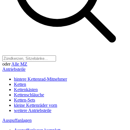
oder
Alle MZ
Antriebsteile
hintere Kettenrad-Mitnehmer
Ketten
Kettenkästen
Kettenschläuche
Ketten-Sets
kleine Kettenräder vorn
weitere Antriebsteile
Auspuffanlagen