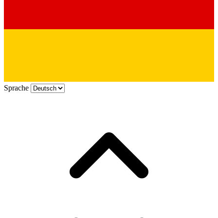
Sprache