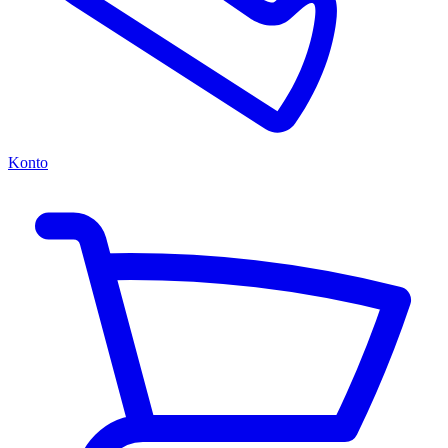
Konto