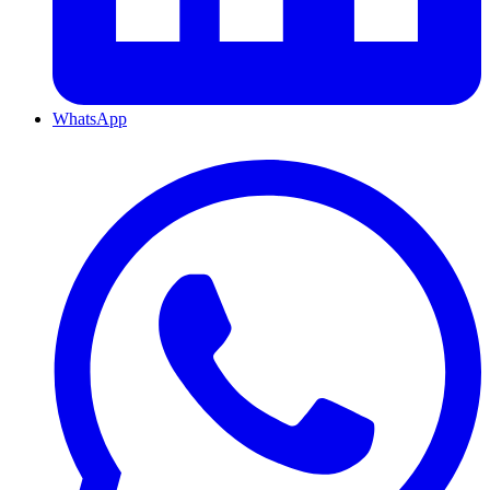
WhatsApp