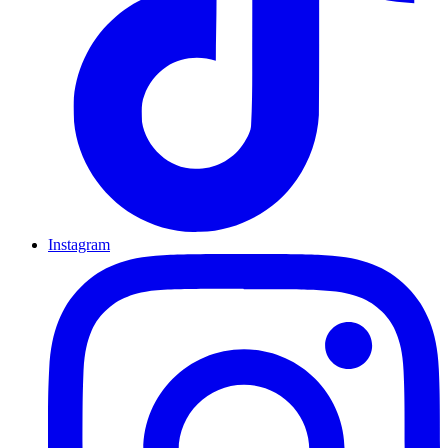
Instagram