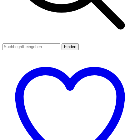
Finden