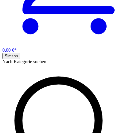
0,00 €*
Simson
Nach Kategorie suchen