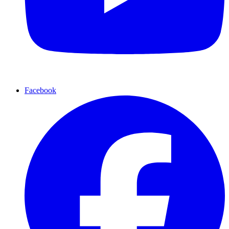
Facebook