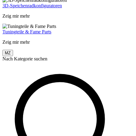
3D-Speichenradkonfiguratoren
Zeig mir mehr
Tuningteile & Fame Parts
Zeig mir mehr
MZ
Nach Kategorie suchen