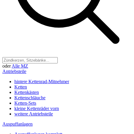
oder
Alle MZ
Antriebsteile
hintere Kettenrad-Mitnehmer
Ketten
Kettenkästen
Kettenschläuche
Ketten-Sets
kleine Kettenräder vorn
weitere Antriebsteile
Auspuffanlagen