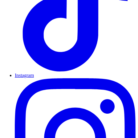
Instagram