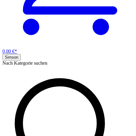
0,00 €*
Simson
Nach Kategorie suchen