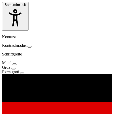
Barrierefreiheit
Kontrast
Kontrastmodus
Schriftgröße
Mittel
Groß
Extra groß