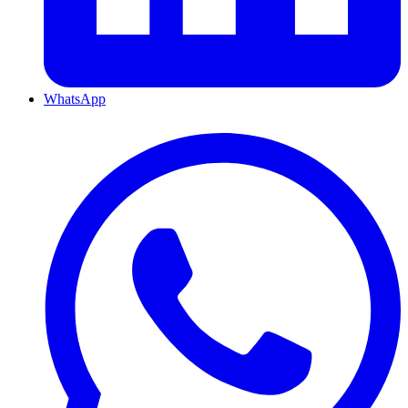
WhatsApp