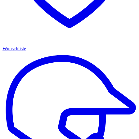
Wunschliste