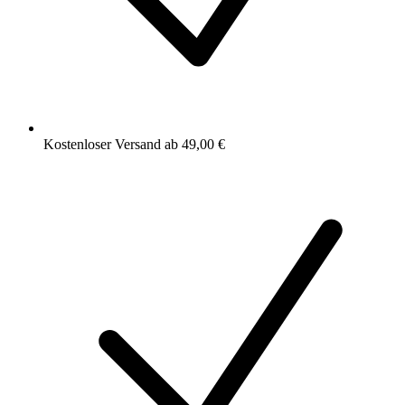
Kostenloser Versand ab 49,00 €