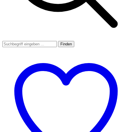
Finden