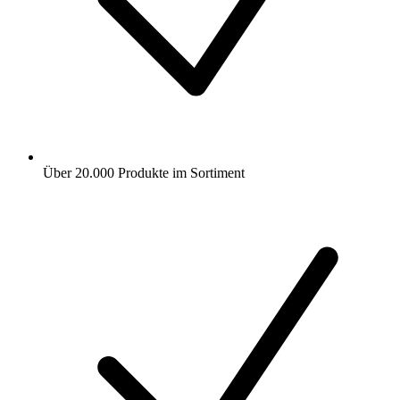
Über 20.000 Produkte im Sortiment