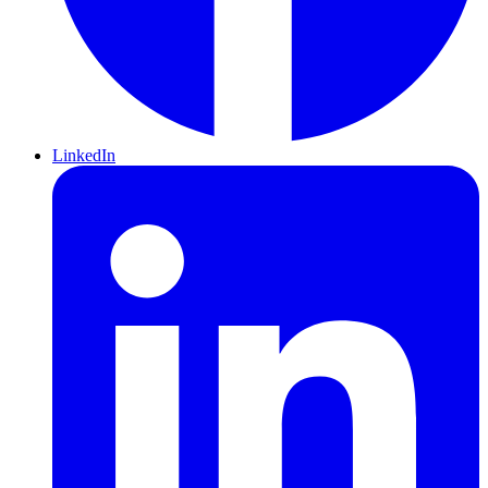
LinkedIn