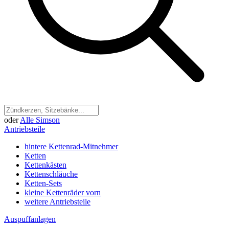
oder
Alle Simson
Antriebsteile
hintere Kettenrad-Mitnehmer
Ketten
Kettenkästen
Kettenschläuche
Ketten-Sets
kleine Kettenräder vorn
weitere Antriebsteile
Auspuffanlagen