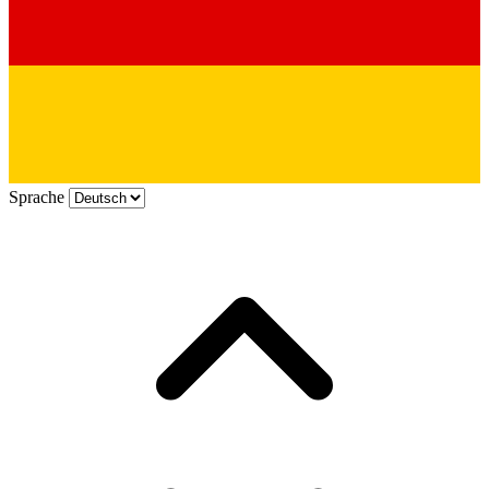
Sprache