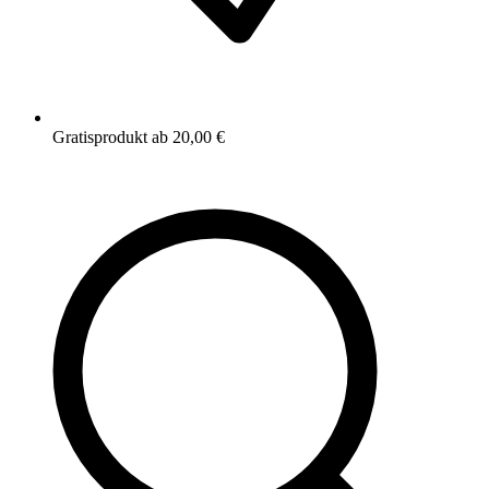
Gratisprodukt ab 20,00 €