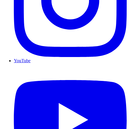
YouTube