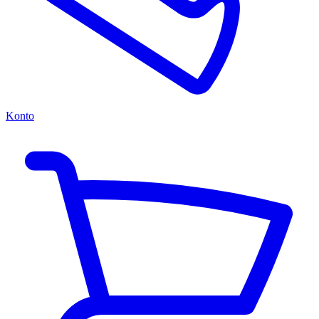
Konto