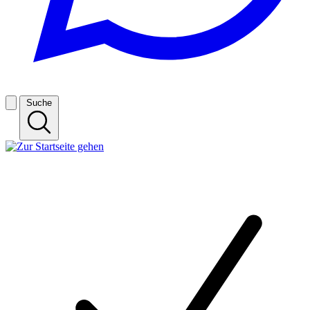
Suche