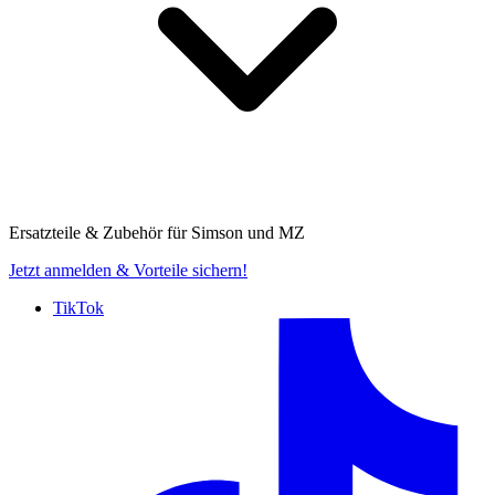
Ersatzteile & Zubehör für
Simson und MZ
Jetzt anmelden
& Vorteile sichern!
TikTok