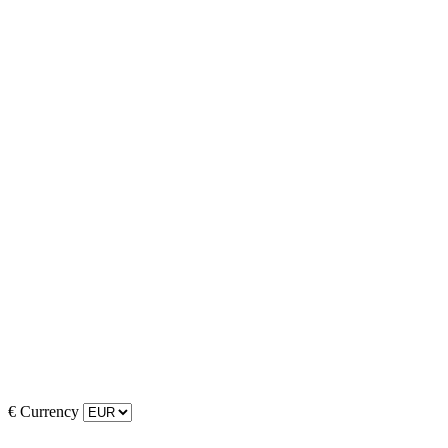
€
Currency