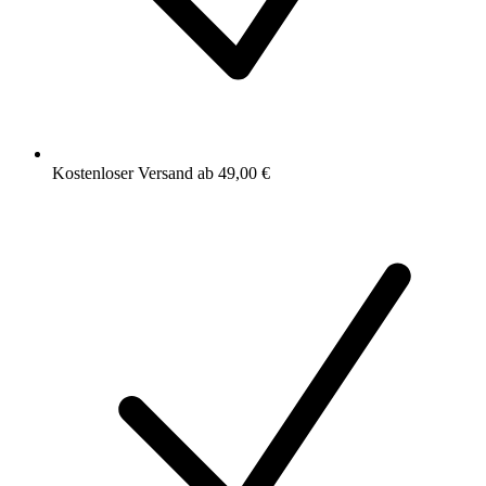
Kostenloser Versand ab 49,00 €