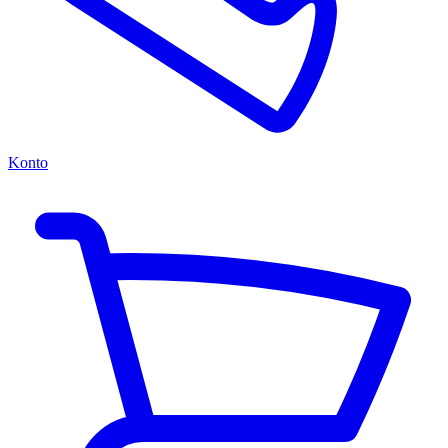
Konto