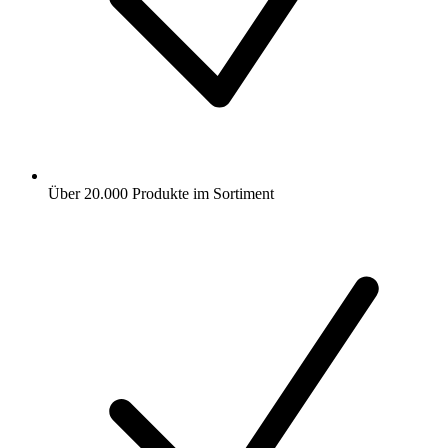
Über 20.000 Produkte im Sortiment