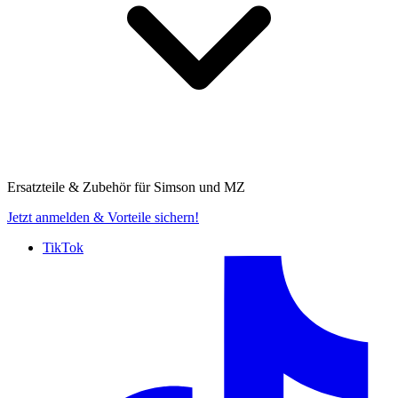
Ersatzteile & Zubehör für
Simson und MZ
Jetzt anmelden
& Vorteile sichern!
TikTok