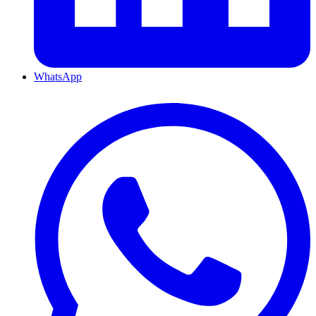
WhatsApp