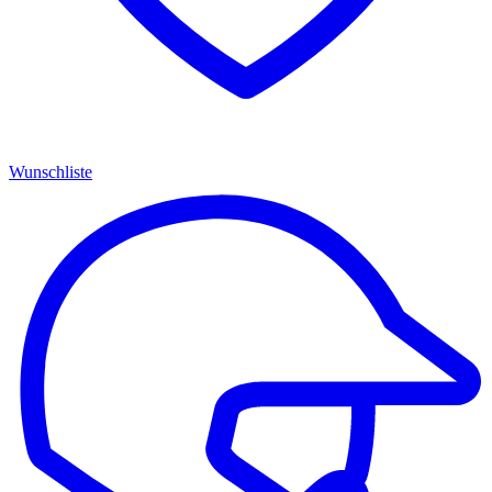
Wunschliste