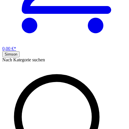
0,00 €*
Simson
Nach Kategorie suchen