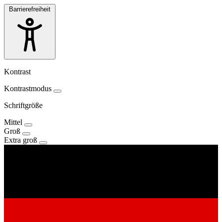
Barrierefreiheit
Kontrast
Kontrastmodus
Schriftgröße
Mittel
Groß
Extra groß