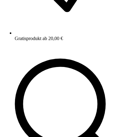
Gratisprodukt ab 20,00 €