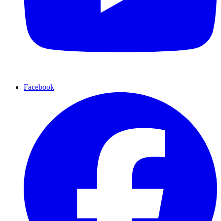
Facebook