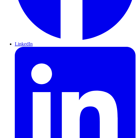
LinkedIn