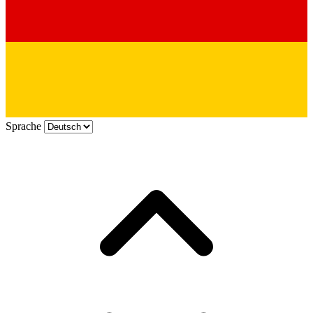
Sprache