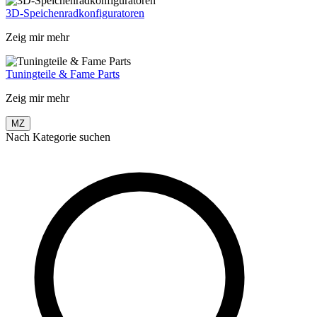
3D-Speichenradkonfiguratoren
Zeig mir mehr
Tuningteile & Fame Parts
Zeig mir mehr
MZ
Nach Kategorie suchen