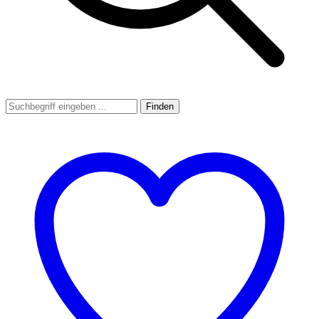
Finden