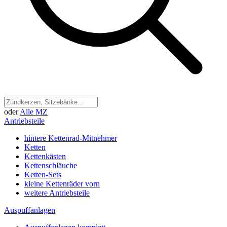
oder
Alle MZ
Antriebsteile
hintere Kettenrad-Mitnehmer
Ketten
Kettenkästen
Kettenschläuche
Ketten-Sets
kleine Kettenräder vorn
weitere Antriebsteile
Auspuffanlagen