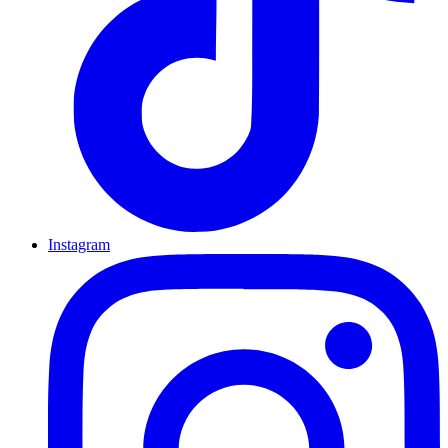
Instagram