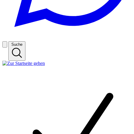
Suche