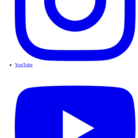
YouTube