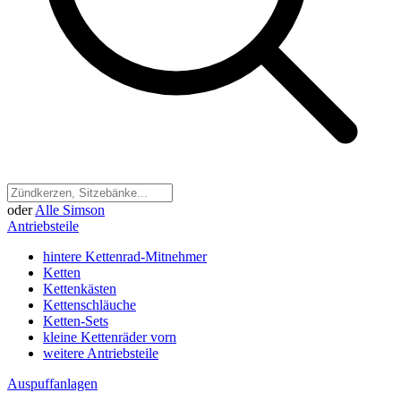
oder
Alle Simson
Antriebsteile
hintere Kettenrad-Mitnehmer
Ketten
Kettenkästen
Kettenschläuche
Ketten-Sets
kleine Kettenräder vorn
weitere Antriebsteile
Auspuffanlagen